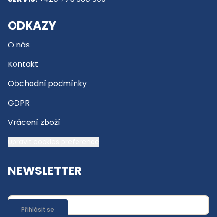
ODKAZY
O nás
Kontakt
Obchodní podmínky
GDPR
Vrácení zboží
Upravit cookies preference
NEWSLETTER
Přihlásit se