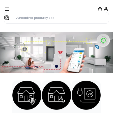
Hledat